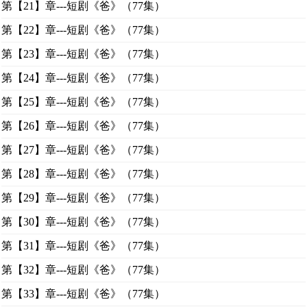
第【21】章---短剧《爸》（77集）
第【22】章---短剧《爸》（77集）
第【23】章---短剧《爸》（77集）
第【24】章---短剧《爸》（77集）
第【25】章---短剧《爸》（77集）
第【26】章---短剧《爸》（77集）
第【27】章---短剧《爸》（77集）
第【28】章---短剧《爸》（77集）
第【29】章---短剧《爸》（77集）
第【30】章---短剧《爸》（77集）
第【31】章---短剧《爸》（77集）
第【32】章---短剧《爸》（77集）
第【33】章---短剧《爸》（77集）