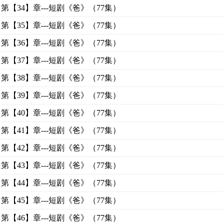
第【34】章---短剧《爸》（77集）
第【35】章---短剧《爸》（77集）
第【36】章---短剧《爸》（77集）
第【37】章---短剧《爸》（77集）
第【38】章---短剧《爸》（77集）
第【39】章---短剧《爸》（77集）
第【40】章---短剧《爸》（77集）
第【41】章---短剧《爸》（77集）
第【42】章---短剧《爸》（77集）
第【43】章---短剧《爸》（77集）
第【44】章---短剧《爸》（77集）
第【45】章---短剧《爸》（77集）
第【46】章---短剧《爸》（77集）