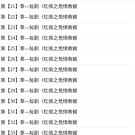
第【21】章---短剧《红痕之危情救赎
第【22】章---短剧《红痕之危情救赎
第【23】章---短剧《红痕之危情救赎
第【24】章---短剧《红痕之危情救赎
第【25】章---短剧《红痕之危情救赎
第【26】章---短剧《红痕之危情救赎
第【27】章---短剧《红痕之危情救赎
第【28】章---短剧《红痕之危情救赎
第【29】章---短剧《红痕之危情救赎
第【30】章---短剧《红痕之危情救赎
第【31】章---短剧《红痕之危情救赎
第【32】章---短剧《红痕之危情救赎
第【33】章---短剧《红痕之危情救赎