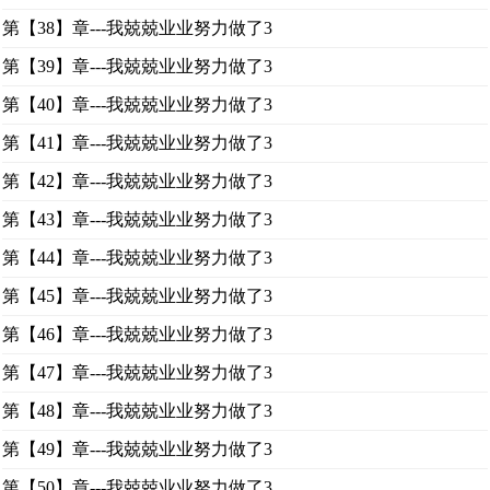
第【38】章---我兢兢业业努力做了3
第【39】章---我兢兢业业努力做了3
第【40】章---我兢兢业业努力做了3
第【41】章---我兢兢业业努力做了3
第【42】章---我兢兢业业努力做了3
第【43】章---我兢兢业业努力做了3
第【44】章---我兢兢业业努力做了3
第【45】章---我兢兢业业努力做了3
第【46】章---我兢兢业业努力做了3
第【47】章---我兢兢业业努力做了3
第【48】章---我兢兢业业努力做了3
第【49】章---我兢兢业业努力做了3
第【50】章---我兢兢业业努力做了3