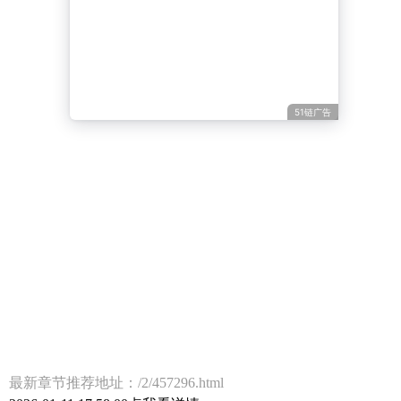
51链广告
最新章节推荐地址：/2/457296.html