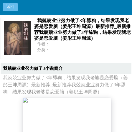
返回
我兢兢业业努力做了3年舔狗，结果发现我老
我兢兢业业努力做了3年舔狗，结果发现我老婆是
婆是恋爱脑（姜彤王坤周源）最新推荐_最新推
荐我兢兢业业努力做了3年舔狗，结果发现我老
恋爱脑（姜彤王坤周源）最新推荐_最新推荐我兢
婆是恋爱脑（姜彤王坤周源）
作者：
兢业业努力做了3年舔狗，结果发现我老婆是恋爱
分类：
状态：
更新：
脑（姜彤王坤周源）
最新：
我兢兢业业努力做了3小说简介
我兢兢业业努力做了3年舔狗，结果发现我老婆是恋爱脑（姜
首页
彤王坤周源）最新推荐_最新推荐我兢兢业业努力做了3年舔
狗，结果发现我老婆是恋爱脑（姜彤王坤周源）