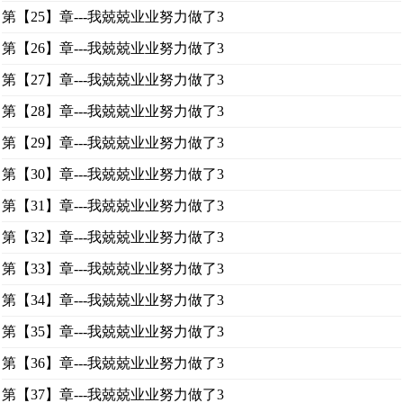
第【25】章---我兢兢业业努力做了3
第【26】章---我兢兢业业努力做了3
第【27】章---我兢兢业业努力做了3
第【28】章---我兢兢业业努力做了3
第【29】章---我兢兢业业努力做了3
第【30】章---我兢兢业业努力做了3
第【31】章---我兢兢业业努力做了3
第【32】章---我兢兢业业努力做了3
第【33】章---我兢兢业业努力做了3
第【34】章---我兢兢业业努力做了3
第【35】章---我兢兢业业努力做了3
第【36】章---我兢兢业业努力做了3
第【37】章---我兢兢业业努力做了3