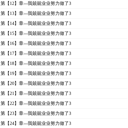
第【12】章---我兢兢业业努力做了3
第【13】章---我兢兢业业努力做了3
第【14】章---我兢兢业业努力做了3
第【15】章---我兢兢业业努力做了3
第【16】章---我兢兢业业努力做了3
第【17】章---我兢兢业业努力做了3
第【18】章---我兢兢业业努力做了3
第【19】章---我兢兢业业努力做了3
第【20】章---我兢兢业业努力做了3
第【21】章---我兢兢业业努力做了3
第【22】章---我兢兢业业努力做了3
第【23】章---我兢兢业业努力做了3
第【24】章---我兢兢业业努力做了3