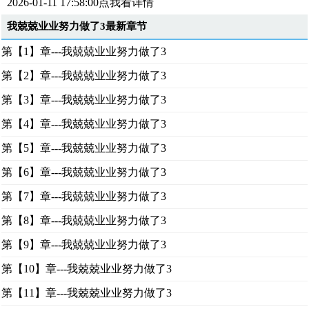
2026-01-11 17:58:00点我看详情
我兢兢业业努力做了3最新章节
第【1】章---我兢兢业业努力做了3
第【2】章---我兢兢业业努力做了3
第【3】章---我兢兢业业努力做了3
第【4】章---我兢兢业业努力做了3
第【5】章---我兢兢业业努力做了3
第【6】章---我兢兢业业努力做了3
第【7】章---我兢兢业业努力做了3
第【8】章---我兢兢业业努力做了3
第【9】章---我兢兢业业努力做了3
第【10】章---我兢兢业业努力做了3
第【11】章---我兢兢业业努力做了3