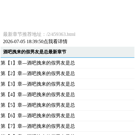
最新章节推荐地址：/2/459363.html
2026-07-05 18:39:50点我看详情
酒吧拽来的假男友是总最新章节
第【1】章---酒吧拽来的假男友是总
第【2】章---酒吧拽来的假男友是总
第【3】章---酒吧拽来的假男友是总
第【4】章---酒吧拽来的假男友是总
第【5】章---酒吧拽来的假男友是总
第【6】章---酒吧拽来的假男友是总
第【7】章---酒吧拽来的假男友是总