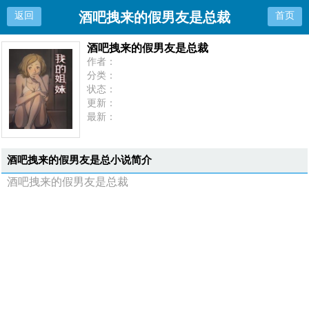
酒吧拽来的假男友是总裁
返回
首页
酒吧拽来的假男友是总裁
作者：
分类：
状态：
更新：
最新：
酒吧拽来的假男友是总小说简介
酒吧拽来的假男友是总裁