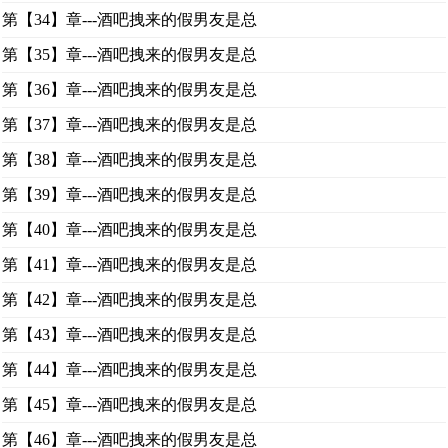
第【34】章---酒吧拽来的假男友是总
第【35】章---酒吧拽来的假男友是总
第【36】章---酒吧拽来的假男友是总
第【37】章---酒吧拽来的假男友是总
第【38】章---酒吧拽来的假男友是总
第【39】章---酒吧拽来的假男友是总
第【40】章---酒吧拽来的假男友是总
第【41】章---酒吧拽来的假男友是总
第【42】章---酒吧拽来的假男友是总
第【43】章---酒吧拽来的假男友是总
第【44】章---酒吧拽来的假男友是总
第【45】章---酒吧拽来的假男友是总
第【46】章---酒吧拽来的假男友是总