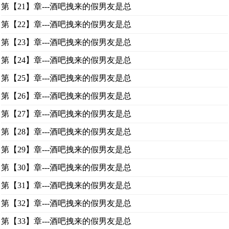
第【21】章---酒吧拽来的假男友是总
第【22】章---酒吧拽来的假男友是总
第【23】章---酒吧拽来的假男友是总
第【24】章---酒吧拽来的假男友是总
第【25】章---酒吧拽来的假男友是总
第【26】章---酒吧拽来的假男友是总
第【27】章---酒吧拽来的假男友是总
第【28】章---酒吧拽来的假男友是总
第【29】章---酒吧拽来的假男友是总
第【30】章---酒吧拽来的假男友是总
第【31】章---酒吧拽来的假男友是总
第【32】章---酒吧拽来的假男友是总
第【33】章---酒吧拽来的假男友是总