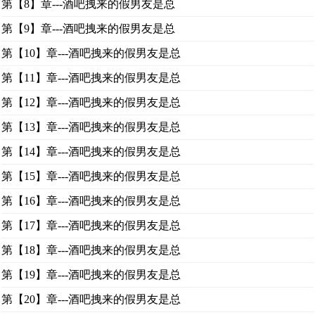
第【8】章---酒吧拽来的假男友是总
第【9】章---酒吧拽来的假男友是总
第【10】章---酒吧拽来的假男友是总
第【11】章---酒吧拽来的假男友是总
第【12】章---酒吧拽来的假男友是总
第【13】章---酒吧拽来的假男友是总
第【14】章---酒吧拽来的假男友是总
第【15】章---酒吧拽来的假男友是总
第【16】章---酒吧拽来的假男友是总
第【17】章---酒吧拽来的假男友是总
第【18】章---酒吧拽来的假男友是总
第【19】章---酒吧拽来的假男友是总
第【20】章---酒吧拽来的假男友是总