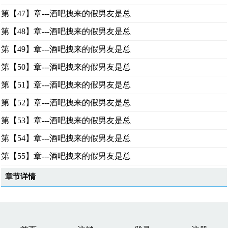
第【47】章---酒吧拽来的假男友是总
第【48】章---酒吧拽来的假男友是总
第【49】章---酒吧拽来的假男友是总
第【50】章---酒吧拽来的假男友是总
第【51】章---酒吧拽来的假男友是总
第【52】章---酒吧拽来的假男友是总
第【53】章---酒吧拽来的假男友是总
第【54】章---酒吧拽来的假男友是总
第【55】章---酒吧拽来的假男友是总
章节详情