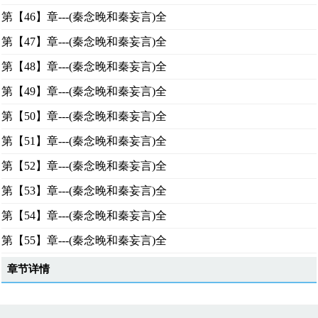
第【46】章---(秦念晚和秦妄言)全
第【47】章---(秦念晚和秦妄言)全
第【48】章---(秦念晚和秦妄言)全
第【49】章---(秦念晚和秦妄言)全
第【50】章---(秦念晚和秦妄言)全
第【51】章---(秦念晚和秦妄言)全
第【52】章---(秦念晚和秦妄言)全
第【53】章---(秦念晚和秦妄言)全
第【54】章---(秦念晚和秦妄言)全
第【55】章---(秦念晚和秦妄言)全
章节详情