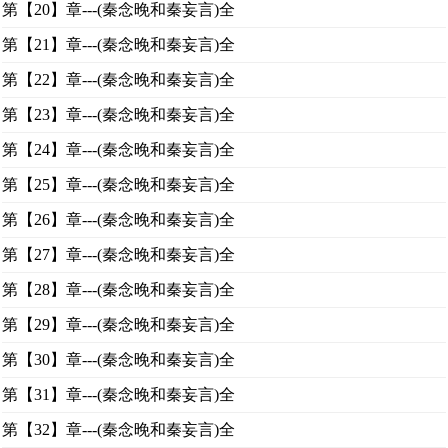
第【20】章---(秦念晚和秦妄言)全
第【21】章---(秦念晚和秦妄言)全
第【22】章---(秦念晚和秦妄言)全
第【23】章---(秦念晚和秦妄言)全
第【24】章---(秦念晚和秦妄言)全
第【25】章---(秦念晚和秦妄言)全
第【26】章---(秦念晚和秦妄言)全
第【27】章---(秦念晚和秦妄言)全
第【28】章---(秦念晚和秦妄言)全
第【29】章---(秦念晚和秦妄言)全
第【30】章---(秦念晚和秦妄言)全
第【31】章---(秦念晚和秦妄言)全
第【32】章---(秦念晚和秦妄言)全