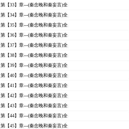
第【33】章---(秦念晚和秦妄言)全
第【34】章---(秦念晚和秦妄言)全
第【35】章---(秦念晚和秦妄言)全
第【36】章---(秦念晚和秦妄言)全
第【37】章---(秦念晚和秦妄言)全
第【38】章---(秦念晚和秦妄言)全
第【39】章---(秦念晚和秦妄言)全
第【40】章---(秦念晚和秦妄言)全
第【41】章---(秦念晚和秦妄言)全
第【42】章---(秦念晚和秦妄言)全
第【43】章---(秦念晚和秦妄言)全
第【44】章---(秦念晚和秦妄言)全
第【45】章---(秦念晚和秦妄言)全