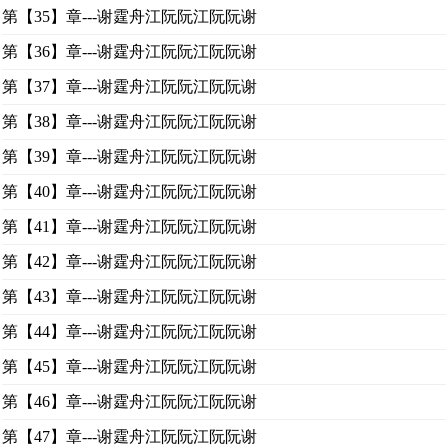
第【35】章---谢霆舟江阮阮江阮阮谢
第【36】章---谢霆舟江阮阮江阮阮谢
第【37】章---谢霆舟江阮阮江阮阮谢
第【38】章---谢霆舟江阮阮江阮阮谢
第【39】章---谢霆舟江阮阮江阮阮谢
第【40】章---谢霆舟江阮阮江阮阮谢
第【41】章---谢霆舟江阮阮江阮阮谢
第【42】章---谢霆舟江阮阮江阮阮谢
第【43】章---谢霆舟江阮阮江阮阮谢
第【44】章---谢霆舟江阮阮江阮阮谢
第【45】章---谢霆舟江阮阮江阮阮谢
第【46】章---谢霆舟江阮阮江阮阮谢
第【47】章---谢霆舟江阮阮江阮阮谢