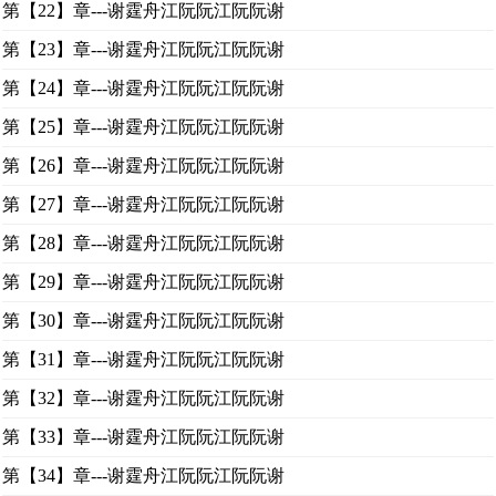
第【22】章---谢霆舟江阮阮江阮阮谢
第【23】章---谢霆舟江阮阮江阮阮谢
第【24】章---谢霆舟江阮阮江阮阮谢
第【25】章---谢霆舟江阮阮江阮阮谢
第【26】章---谢霆舟江阮阮江阮阮谢
第【27】章---谢霆舟江阮阮江阮阮谢
第【28】章---谢霆舟江阮阮江阮阮谢
第【29】章---谢霆舟江阮阮江阮阮谢
第【30】章---谢霆舟江阮阮江阮阮谢
第【31】章---谢霆舟江阮阮江阮阮谢
第【32】章---谢霆舟江阮阮江阮阮谢
第【33】章---谢霆舟江阮阮江阮阮谢
第【34】章---谢霆舟江阮阮江阮阮谢