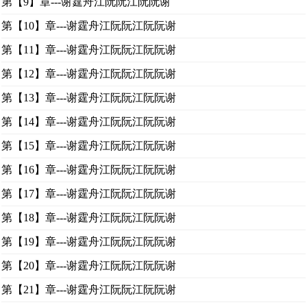
第【9】章---谢霆舟江阮阮江阮阮谢
第【10】章---谢霆舟江阮阮江阮阮谢
第【11】章---谢霆舟江阮阮江阮阮谢
第【12】章---谢霆舟江阮阮江阮阮谢
第【13】章---谢霆舟江阮阮江阮阮谢
第【14】章---谢霆舟江阮阮江阮阮谢
第【15】章---谢霆舟江阮阮江阮阮谢
第【16】章---谢霆舟江阮阮江阮阮谢
第【17】章---谢霆舟江阮阮江阮阮谢
第【18】章---谢霆舟江阮阮江阮阮谢
第【19】章---谢霆舟江阮阮江阮阮谢
第【20】章---谢霆舟江阮阮江阮阮谢
第【21】章---谢霆舟江阮阮江阮阮谢