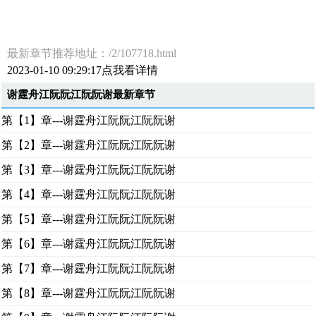
最新章节推荐地址：/2/107718.html
2023-01-10 09:29:17点我看详情
谢霆舟江阮阮江阮阮谢最新章节
第【1】章---谢霆舟江阮阮江阮阮谢
第【2】章---谢霆舟江阮阮江阮阮谢
第【3】章---谢霆舟江阮阮江阮阮谢
第【4】章---谢霆舟江阮阮江阮阮谢
第【5】章---谢霆舟江阮阮江阮阮谢
第【6】章---谢霆舟江阮阮江阮阮谢
第【7】章---谢霆舟江阮阮江阮阮谢
第【8】章---谢霆舟江阮阮江阮阮谢