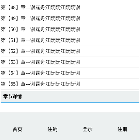
第【48】章---谢霆舟江阮阮江阮阮谢
第【49】章---谢霆舟江阮阮江阮阮谢
第【50】章---谢霆舟江阮阮江阮阮谢
第【51】章---谢霆舟江阮阮江阮阮谢
第【52】章---谢霆舟江阮阮江阮阮谢
第【53】章---谢霆舟江阮阮江阮阮谢
第【54】章---谢霆舟江阮阮江阮阮谢
第【55】章---谢霆舟江阮阮江阮阮谢
章节详情
首页
注销
登录
注册