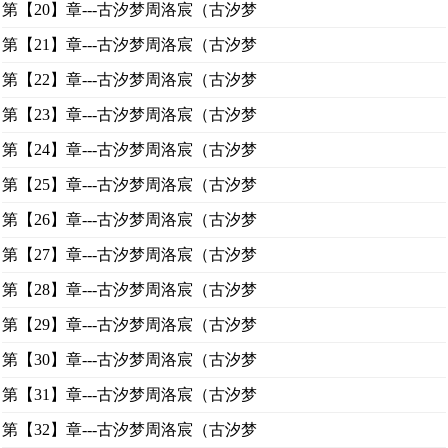
第【20】章---古汐梦周洛宸（古汐梦
第【21】章---古汐梦周洛宸（古汐梦
第【22】章---古汐梦周洛宸（古汐梦
第【23】章---古汐梦周洛宸（古汐梦
第【24】章---古汐梦周洛宸（古汐梦
第【25】章---古汐梦周洛宸（古汐梦
第【26】章---古汐梦周洛宸（古汐梦
第【27】章---古汐梦周洛宸（古汐梦
第【28】章---古汐梦周洛宸（古汐梦
第【29】章---古汐梦周洛宸（古汐梦
第【30】章---古汐梦周洛宸（古汐梦
第【31】章---古汐梦周洛宸（古汐梦
第【32】章---古汐梦周洛宸（古汐梦