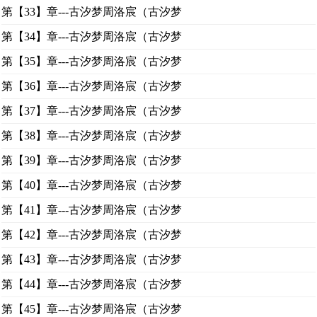
第【33】章---古汐梦周洛宸（古汐梦
第【34】章---古汐梦周洛宸（古汐梦
第【35】章---古汐梦周洛宸（古汐梦
第【36】章---古汐梦周洛宸（古汐梦
第【37】章---古汐梦周洛宸（古汐梦
第【38】章---古汐梦周洛宸（古汐梦
第【39】章---古汐梦周洛宸（古汐梦
第【40】章---古汐梦周洛宸（古汐梦
第【41】章---古汐梦周洛宸（古汐梦
第【42】章---古汐梦周洛宸（古汐梦
第【43】章---古汐梦周洛宸（古汐梦
第【44】章---古汐梦周洛宸（古汐梦
第【45】章---古汐梦周洛宸（古汐梦