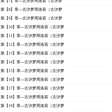
第【7】章---古汐梦周洛宸（古汐梦
第【8】章---古汐梦周洛宸（古汐梦
第【9】章---古汐梦周洛宸（古汐梦
第【10】章---古汐梦周洛宸（古汐梦
第【11】章---古汐梦周洛宸（古汐梦
第【12】章---古汐梦周洛宸（古汐梦
第【13】章---古汐梦周洛宸（古汐梦
第【14】章---古汐梦周洛宸（古汐梦
第【15】章---古汐梦周洛宸（古汐梦
第【16】章---古汐梦周洛宸（古汐梦
第【17】章---古汐梦周洛宸（古汐梦
第【18】章---古汐梦周洛宸（古汐梦
第【19】章---古汐梦周洛宸（古汐梦