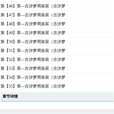
第【46】章---古汐梦周洛宸（古汐梦
第【47】章---古汐梦周洛宸（古汐梦
第【48】章---古汐梦周洛宸（古汐梦
第【49】章---古汐梦周洛宸（古汐梦
第【50】章---古汐梦周洛宸（古汐梦
第【51】章---古汐梦周洛宸（古汐梦
第【52】章---古汐梦周洛宸（古汐梦
第【53】章---古汐梦周洛宸（古汐梦
第【54】章---古汐梦周洛宸（古汐梦
第【55】章---古汐梦周洛宸（古汐梦
章节详情