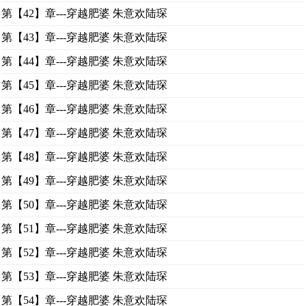
第【42】章---穿越肥婆 朱意欢陆琛
第【43】章---穿越肥婆 朱意欢陆琛
第【44】章---穿越肥婆 朱意欢陆琛
第【45】章---穿越肥婆 朱意欢陆琛
第【46】章---穿越肥婆 朱意欢陆琛
第【47】章---穿越肥婆 朱意欢陆琛
第【48】章---穿越肥婆 朱意欢陆琛
第【49】章---穿越肥婆 朱意欢陆琛
第【50】章---穿越肥婆 朱意欢陆琛
第【51】章---穿越肥婆 朱意欢陆琛
第【52】章---穿越肥婆 朱意欢陆琛
第【53】章---穿越肥婆 朱意欢陆琛
第【54】章---穿越肥婆 朱意欢陆琛