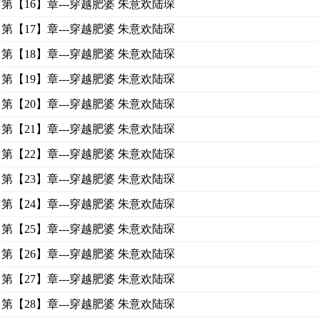
第【16】章---穿越肥婆 朱意欢陆琛
第【17】章---穿越肥婆 朱意欢陆琛
第【18】章---穿越肥婆 朱意欢陆琛
第【19】章---穿越肥婆 朱意欢陆琛
第【20】章---穿越肥婆 朱意欢陆琛
第【21】章---穿越肥婆 朱意欢陆琛
第【22】章---穿越肥婆 朱意欢陆琛
第【23】章---穿越肥婆 朱意欢陆琛
第【24】章---穿越肥婆 朱意欢陆琛
第【25】章---穿越肥婆 朱意欢陆琛
第【26】章---穿越肥婆 朱意欢陆琛
第【27】章---穿越肥婆 朱意欢陆琛
第【28】章---穿越肥婆 朱意欢陆琛