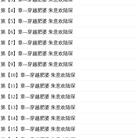
第【4】章---穿越肥婆 朱意欢陆琛
第【5】章---穿越肥婆 朱意欢陆琛
第【6】章---穿越肥婆 朱意欢陆琛
第【7】章---穿越肥婆 朱意欢陆琛
第【8】章---穿越肥婆 朱意欢陆琛
第【9】章---穿越肥婆 朱意欢陆琛
第【10】章---穿越肥婆 朱意欢陆琛
第【11】章---穿越肥婆 朱意欢陆琛
第【12】章---穿越肥婆 朱意欢陆琛
第【13】章---穿越肥婆 朱意欢陆琛
第【14】章---穿越肥婆 朱意欢陆琛
第【15】章---穿越肥婆 朱意欢陆琛