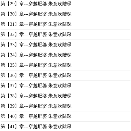
第【29】章---穿越肥婆 朱意欢陆琛
第【30】章---穿越肥婆 朱意欢陆琛
第【31】章---穿越肥婆 朱意欢陆琛
第【32】章---穿越肥婆 朱意欢陆琛
第【33】章---穿越肥婆 朱意欢陆琛
第【34】章---穿越肥婆 朱意欢陆琛
第【35】章---穿越肥婆 朱意欢陆琛
第【36】章---穿越肥婆 朱意欢陆琛
第【37】章---穿越肥婆 朱意欢陆琛
第【38】章---穿越肥婆 朱意欢陆琛
第【39】章---穿越肥婆 朱意欢陆琛
第【40】章---穿越肥婆 朱意欢陆琛
第【41】章---穿越肥婆 朱意欢陆琛