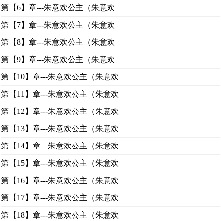
第【6】章---朱意欢公主（朱意欢
第【7】章---朱意欢公主（朱意欢
第【8】章---朱意欢公主（朱意欢
第【9】章---朱意欢公主（朱意欢
第【10】章---朱意欢公主（朱意欢
第【11】章---朱意欢公主（朱意欢
第【12】章---朱意欢公主（朱意欢
第【13】章---朱意欢公主（朱意欢
第【14】章---朱意欢公主（朱意欢
第【15】章---朱意欢公主（朱意欢
第【16】章---朱意欢公主（朱意欢
第【17】章---朱意欢公主（朱意欢
第【18】章---朱意欢公主（朱意欢