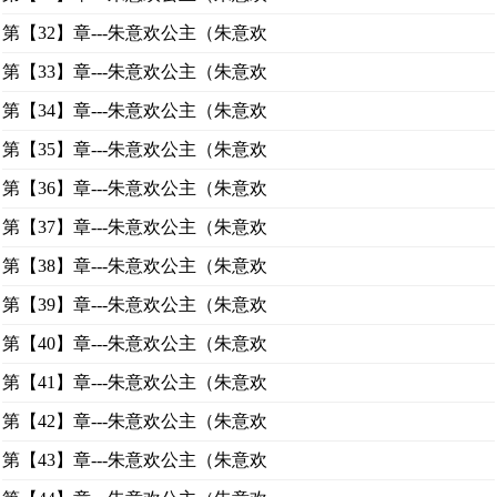
第【32】章---朱意欢公主（朱意欢
第【33】章---朱意欢公主（朱意欢
第【34】章---朱意欢公主（朱意欢
第【35】章---朱意欢公主（朱意欢
第【36】章---朱意欢公主（朱意欢
第【37】章---朱意欢公主（朱意欢
第【38】章---朱意欢公主（朱意欢
第【39】章---朱意欢公主（朱意欢
第【40】章---朱意欢公主（朱意欢
第【41】章---朱意欢公主（朱意欢
第【42】章---朱意欢公主（朱意欢
第【43】章---朱意欢公主（朱意欢