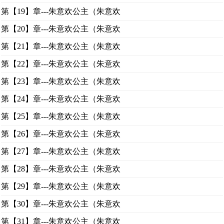
第【19】章---朱意欢公主（朱意欢
第【20】章---朱意欢公主（朱意欢
第【21】章---朱意欢公主（朱意欢
第【22】章---朱意欢公主（朱意欢
第【23】章---朱意欢公主（朱意欢
第【24】章---朱意欢公主（朱意欢
第【25】章---朱意欢公主（朱意欢
第【26】章---朱意欢公主（朱意欢
第【27】章---朱意欢公主（朱意欢
第【28】章---朱意欢公主（朱意欢
第【29】章---朱意欢公主（朱意欢
第【30】章---朱意欢公主（朱意欢
第【31】章---朱意欢公主（朱意欢