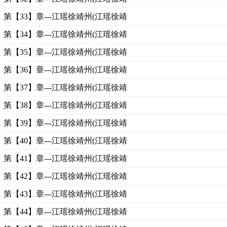
第【33】章---江瑶徐靖州(江瑶徐靖
第【34】章---江瑶徐靖州(江瑶徐靖
第【35】章---江瑶徐靖州(江瑶徐靖
第【36】章---江瑶徐靖州(江瑶徐靖
第【37】章---江瑶徐靖州(江瑶徐靖
第【38】章---江瑶徐靖州(江瑶徐靖
第【39】章---江瑶徐靖州(江瑶徐靖
第【40】章---江瑶徐靖州(江瑶徐靖
第【41】章---江瑶徐靖州(江瑶徐靖
第【42】章---江瑶徐靖州(江瑶徐靖
第【43】章---江瑶徐靖州(江瑶徐靖
第【44】章---江瑶徐靖州(江瑶徐靖