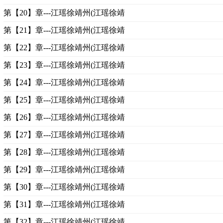
第【20】章---江瑶徐靖州(江瑶徐靖
第【21】章---江瑶徐靖州(江瑶徐靖
第【22】章---江瑶徐靖州(江瑶徐靖
第【23】章---江瑶徐靖州(江瑶徐靖
第【24】章---江瑶徐靖州(江瑶徐靖
第【25】章---江瑶徐靖州(江瑶徐靖
第【26】章---江瑶徐靖州(江瑶徐靖
第【27】章---江瑶徐靖州(江瑶徐靖
第【28】章---江瑶徐靖州(江瑶徐靖
第【29】章---江瑶徐靖州(江瑶徐靖
第【30】章---江瑶徐靖州(江瑶徐靖
第【31】章---江瑶徐靖州(江瑶徐靖
第【32】章---江瑶徐靖州(江瑶徐靖