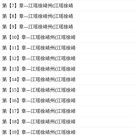
第【7】章---江瑶徐靖州(江瑶徐靖
第【8】章---江瑶徐靖州(江瑶徐靖
第【9】章---江瑶徐靖州(江瑶徐靖
第【10】章---江瑶徐靖州(江瑶徐靖
第【11】章---江瑶徐靖州(江瑶徐靖
第【12】章---江瑶徐靖州(江瑶徐靖
第【13】章---江瑶徐靖州(江瑶徐靖
第【14】章---江瑶徐靖州(江瑶徐靖
第【15】章---江瑶徐靖州(江瑶徐靖
第【16】章---江瑶徐靖州(江瑶徐靖
第【17】章---江瑶徐靖州(江瑶徐靖
第【18】章---江瑶徐靖州(江瑶徐靖
第【19】章---江瑶徐靖州(江瑶徐靖