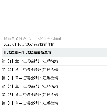
最新章节推荐地址：/2/169700.html
2023-01-16 17:05:49点我看详情
江瑶徐靖州(江瑶徐靖最新章节
第【1】章---江瑶徐靖州(江瑶徐靖
第【2】章---江瑶徐靖州(江瑶徐靖
第【3】章---江瑶徐靖州(江瑶徐靖
第【4】章---江瑶徐靖州(江瑶徐靖
第【5】章---江瑶徐靖州(江瑶徐靖
第【6】章---江瑶徐靖州(江瑶徐靖