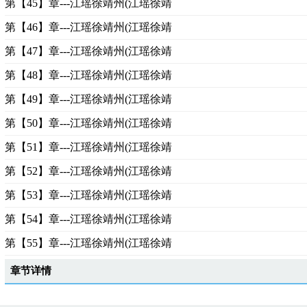
第【45】章---江瑶徐靖州(江瑶徐靖
第【46】章---江瑶徐靖州(江瑶徐靖
第【47】章---江瑶徐靖州(江瑶徐靖
第【48】章---江瑶徐靖州(江瑶徐靖
第【49】章---江瑶徐靖州(江瑶徐靖
第【50】章---江瑶徐靖州(江瑶徐靖
第【51】章---江瑶徐靖州(江瑶徐靖
第【52】章---江瑶徐靖州(江瑶徐靖
第【53】章---江瑶徐靖州(江瑶徐靖
第【54】章---江瑶徐靖州(江瑶徐靖
第【55】章---江瑶徐靖州(江瑶徐靖
章节详情