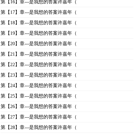
第【16】章---是我想的答案许嘉年（
第【17】章---是我想的答案许嘉年（
第【18】章---是我想的答案许嘉年（
第【19】章---是我想的答案许嘉年（
第【20】章---是我想的答案许嘉年（
第【21】章---是我想的答案许嘉年（
第【22】章---是我想的答案许嘉年（
第【23】章---是我想的答案许嘉年（
第【24】章---是我想的答案许嘉年（
第【25】章---是我想的答案许嘉年（
第【26】章---是我想的答案许嘉年（
第【27】章---是我想的答案许嘉年（
第【28】章---是我想的答案许嘉年（