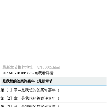
最新章节推荐地址：/2/185005.html
2023-01-18 08:35:52点我看详情
是我想的答案许嘉年（最新章节
第【1】章---是我想的答案许嘉年（
第【2】章---是我想的答案许嘉年（
第【3】章---是我想的答案许嘉年（