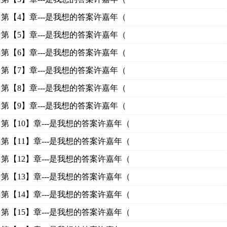
第【4】章---是我想的答案许嘉年（
第【5】章---是我想的答案许嘉年（
第【6】章---是我想的答案许嘉年（
第【7】章---是我想的答案许嘉年（
第【8】章---是我想的答案许嘉年（
第【9】章---是我想的答案许嘉年（
第【10】章---是我想的答案许嘉年（
第【11】章---是我想的答案许嘉年（
第【12】章---是我想的答案许嘉年（
第【13】章---是我想的答案许嘉年（
第【14】章---是我想的答案许嘉年（
第【15】章---是我想的答案许嘉年（