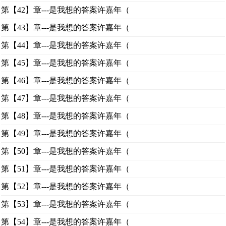
第【42】章---是我想的答案许嘉年（
第【43】章---是我想的答案许嘉年（
第【44】章---是我想的答案许嘉年（
第【45】章---是我想的答案许嘉年（
第【46】章---是我想的答案许嘉年（
第【47】章---是我想的答案许嘉年（
第【48】章---是我想的答案许嘉年（
第【49】章---是我想的答案许嘉年（
第【50】章---是我想的答案许嘉年（
第【51】章---是我想的答案许嘉年（
第【52】章---是我想的答案许嘉年（
第【53】章---是我想的答案许嘉年（
第【54】章---是我想的答案许嘉年（