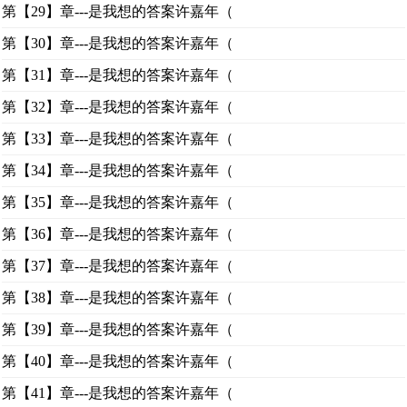
第【29】章---是我想的答案许嘉年（
第【30】章---是我想的答案许嘉年（
第【31】章---是我想的答案许嘉年（
第【32】章---是我想的答案许嘉年（
第【33】章---是我想的答案许嘉年（
第【34】章---是我想的答案许嘉年（
第【35】章---是我想的答案许嘉年（
第【36】章---是我想的答案许嘉年（
第【37】章---是我想的答案许嘉年（
第【38】章---是我想的答案许嘉年（
第【39】章---是我想的答案许嘉年（
第【40】章---是我想的答案许嘉年（
第【41】章---是我想的答案许嘉年（