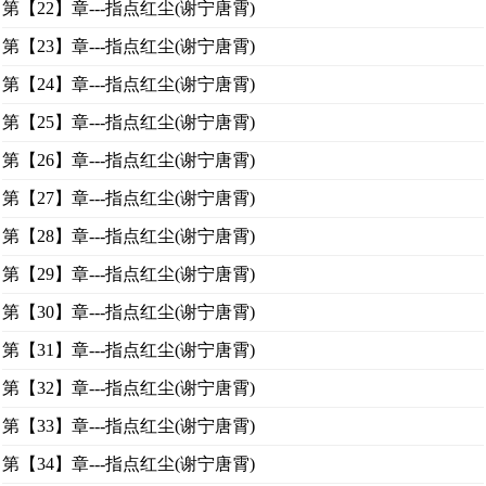
第【22】章---指点红尘(谢宁唐霄)
第【23】章---指点红尘(谢宁唐霄)
第【24】章---指点红尘(谢宁唐霄)
第【25】章---指点红尘(谢宁唐霄)
第【26】章---指点红尘(谢宁唐霄)
第【27】章---指点红尘(谢宁唐霄)
第【28】章---指点红尘(谢宁唐霄)
第【29】章---指点红尘(谢宁唐霄)
第【30】章---指点红尘(谢宁唐霄)
第【31】章---指点红尘(谢宁唐霄)
第【32】章---指点红尘(谢宁唐霄)
第【33】章---指点红尘(谢宁唐霄)
第【34】章---指点红尘(谢宁唐霄)