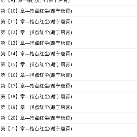
第【9】章---指点红尘(谢宁唐霄)
第【10】章---指点红尘(谢宁唐霄)
第【11】章---指点红尘(谢宁唐霄)
第【12】章---指点红尘(谢宁唐霄)
第【13】章---指点红尘(谢宁唐霄)
第【14】章---指点红尘(谢宁唐霄)
第【15】章---指点红尘(谢宁唐霄)
第【16】章---指点红尘(谢宁唐霄)
第【17】章---指点红尘(谢宁唐霄)
第【18】章---指点红尘(谢宁唐霄)
第【19】章---指点红尘(谢宁唐霄)
第【20】章---指点红尘(谢宁唐霄)
第【21】章---指点红尘(谢宁唐霄)