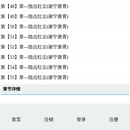
第【48】章---指点红尘(谢宁唐霄)
第【49】章---指点红尘(谢宁唐霄)
第【50】章---指点红尘(谢宁唐霄)
第【51】章---指点红尘(谢宁唐霄)
第【52】章---指点红尘(谢宁唐霄)
第【53】章---指点红尘(谢宁唐霄)
第【54】章---指点红尘(谢宁唐霄)
第【55】章---指点红尘(谢宁唐霄)
章节详情
首页
注销
登录
注册