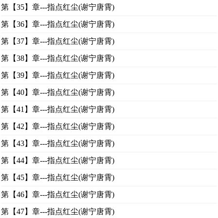
第【35】章---指点红尘(谢宁唐霄)
第【36】章---指点红尘(谢宁唐霄)
第【37】章---指点红尘(谢宁唐霄)
第【38】章---指点红尘(谢宁唐霄)
第【39】章---指点红尘(谢宁唐霄)
第【40】章---指点红尘(谢宁唐霄)
第【41】章---指点红尘(谢宁唐霄)
第【42】章---指点红尘(谢宁唐霄)
第【43】章---指点红尘(谢宁唐霄)
第【44】章---指点红尘(谢宁唐霄)
第【45】章---指点红尘(谢宁唐霄)
第【46】章---指点红尘(谢宁唐霄)
第【47】章---指点红尘(谢宁唐霄)