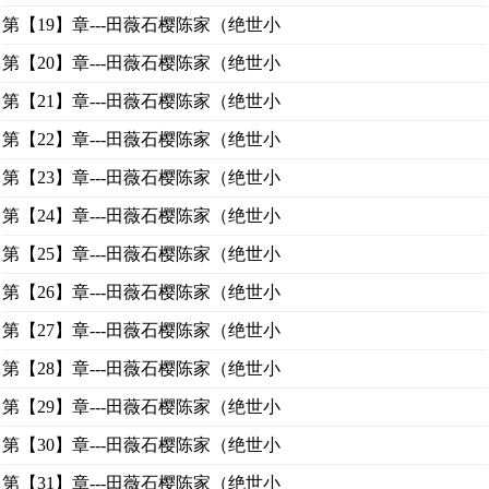
第【19】章---田薇石樱陈家（绝世小
第【20】章---田薇石樱陈家（绝世小
第【21】章---田薇石樱陈家（绝世小
第【22】章---田薇石樱陈家（绝世小
第【23】章---田薇石樱陈家（绝世小
第【24】章---田薇石樱陈家（绝世小
第【25】章---田薇石樱陈家（绝世小
第【26】章---田薇石樱陈家（绝世小
第【27】章---田薇石樱陈家（绝世小
第【28】章---田薇石樱陈家（绝世小
第【29】章---田薇石樱陈家（绝世小
第【30】章---田薇石樱陈家（绝世小
第【31】章---田薇石樱陈家（绝世小