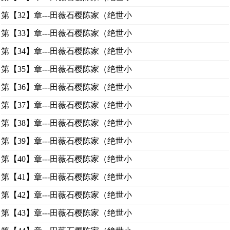
第【32】章---田薇石樱陈家（绝世小
第【33】章---田薇石樱陈家（绝世小
第【34】章---田薇石樱陈家（绝世小
第【35】章---田薇石樱陈家（绝世小
第【36】章---田薇石樱陈家（绝世小
第【37】章---田薇石樱陈家（绝世小
第【38】章---田薇石樱陈家（绝世小
第【39】章---田薇石樱陈家（绝世小
第【40】章---田薇石樱陈家（绝世小
第【41】章---田薇石樱陈家（绝世小
第【42】章---田薇石樱陈家（绝世小
第【43】章---田薇石樱陈家（绝世小