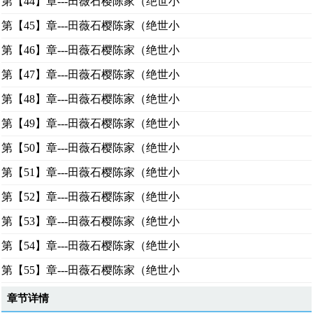
第【44】章---田薇石樱陈家（绝世小
第【45】章---田薇石樱陈家（绝世小
第【46】章---田薇石樱陈家（绝世小
第【47】章---田薇石樱陈家（绝世小
第【48】章---田薇石樱陈家（绝世小
第【49】章---田薇石樱陈家（绝世小
第【50】章---田薇石樱陈家（绝世小
第【51】章---田薇石樱陈家（绝世小
第【52】章---田薇石樱陈家（绝世小
第【53】章---田薇石樱陈家（绝世小
第【54】章---田薇石樱陈家（绝世小
第【55】章---田薇石樱陈家（绝世小
章节详情