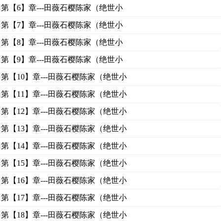
第【6】章---田薇石樱陈家（绝世小
第【7】章---田薇石樱陈家（绝世小
第【8】章---田薇石樱陈家（绝世小
第【9】章---田薇石樱陈家（绝世小
第【10】章---田薇石樱陈家（绝世小
第【11】章---田薇石樱陈家（绝世小
第【12】章---田薇石樱陈家（绝世小
第【13】章---田薇石樱陈家（绝世小
第【14】章---田薇石樱陈家（绝世小
第【15】章---田薇石樱陈家（绝世小
第【16】章---田薇石樱陈家（绝世小
第【17】章---田薇石樱陈家（绝世小
第【18】章---田薇石樱陈家（绝世小