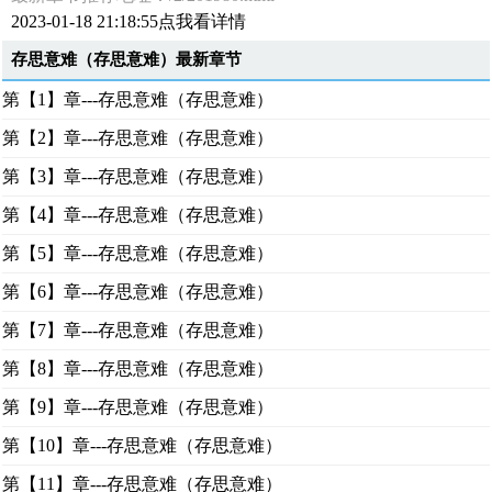
2023-01-18 21:18:55点我看详情
存思意难（存思意难）最新章节
第【1】章---存思意难（存思意难）
第【2】章---存思意难（存思意难）
第【3】章---存思意难（存思意难）
第【4】章---存思意难（存思意难）
第【5】章---存思意难（存思意难）
第【6】章---存思意难（存思意难）
第【7】章---存思意难（存思意难）
第【8】章---存思意难（存思意难）
第【9】章---存思意难（存思意难）
第【10】章---存思意难（存思意难）
第【11】章---存思意难（存思意难）