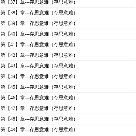
第【37】章---存思意难（存思意难）
第【38】章---存思意难（存思意难）
第【39】章---存思意难（存思意难）
第【40】章---存思意难（存思意难）
第【41】章---存思意难（存思意难）
第【42】章---存思意难（存思意难）
第【43】章---存思意难（存思意难）
第【44】章---存思意难（存思意难）
第【45】章---存思意难（存思意难）
第【46】章---存思意难（存思意难）
第【47】章---存思意难（存思意难）
第【48】章---存思意难（存思意难）
第【49】章---存思意难（存思意难）