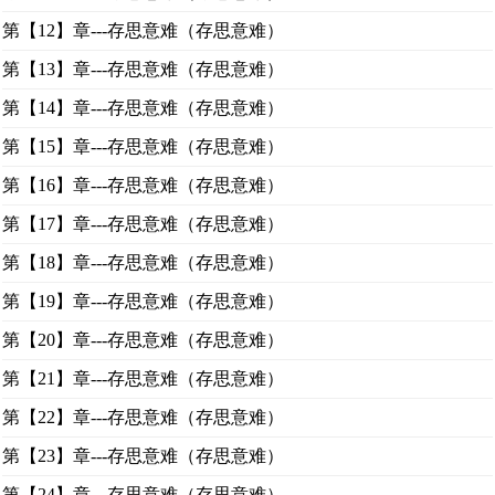
第【12】章---存思意难（存思意难）
第【13】章---存思意难（存思意难）
第【14】章---存思意难（存思意难）
第【15】章---存思意难（存思意难）
第【16】章---存思意难（存思意难）
第【17】章---存思意难（存思意难）
第【18】章---存思意难（存思意难）
第【19】章---存思意难（存思意难）
第【20】章---存思意难（存思意难）
第【21】章---存思意难（存思意难）
第【22】章---存思意难（存思意难）
第【23】章---存思意难（存思意难）
第【24】章---存思意难（存思意难）