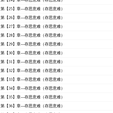
第【25】章---存思意难（存思意难）
第【26】章---存思意难（存思意难）
第【27】章---存思意难（存思意难）
第【28】章---存思意难（存思意难）
第【29】章---存思意难（存思意难）
第【30】章---存思意难（存思意难）
第【31】章---存思意难（存思意难）
第【32】章---存思意难（存思意难）
第【33】章---存思意难（存思意难）
第【34】章---存思意难（存思意难）
第【35】章---存思意难（存思意难）
第【36】章---存思意难（存思意难）