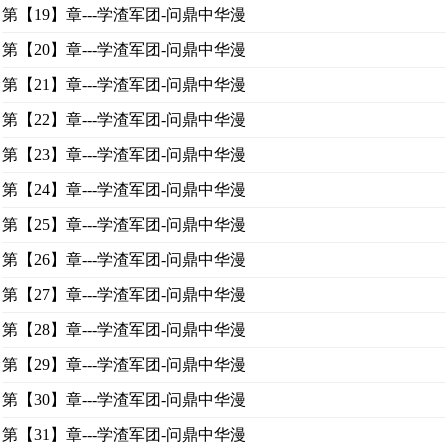
第【19】章---学渣军团-问鼎中华漫
第【20】章---学渣军团-问鼎中华漫
第【21】章---学渣军团-问鼎中华漫
第【22】章---学渣军团-问鼎中华漫
第【23】章---学渣军团-问鼎中华漫
第【24】章---学渣军团-问鼎中华漫
第【25】章---学渣军团-问鼎中华漫
第【26】章---学渣军团-问鼎中华漫
第【27】章---学渣军团-问鼎中华漫
第【28】章---学渣军团-问鼎中华漫
第【29】章---学渣军团-问鼎中华漫
第【30】章---学渣军团-问鼎中华漫
第【31】章---学渣军团-问鼎中华漫