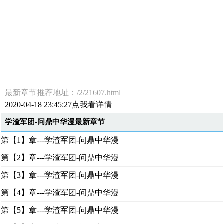
最新章节推荐地址：/2/21607.html
2020-04-18 23:45:27点我看详情
学渣军团-问鼎中华漫最新章节
第【1】章---学渣军团-问鼎中华漫
第【2】章---学渣军团-问鼎中华漫
第【3】章---学渣军团-问鼎中华漫
第【4】章---学渣军团-问鼎中华漫
第【5】章---学渣军团-问鼎中华漫