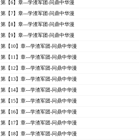
第【6】章---学渣军团-问鼎中华漫
第【7】章---学渣军团-问鼎中华漫
第【8】章---学渣军团-问鼎中华漫
第【9】章---学渣军团-问鼎中华漫
第【10】章---学渣军团-问鼎中华漫
第【11】章---学渣军团-问鼎中华漫
第【12】章---学渣军团-问鼎中华漫
第【13】章---学渣军团-问鼎中华漫
第【14】章---学渣军团-问鼎中华漫
第【15】章---学渣军团-问鼎中华漫
第【16】章---学渣军团-问鼎中华漫
第【17】章---学渣军团-问鼎中华漫
第【18】章---学渣军团-问鼎中华漫