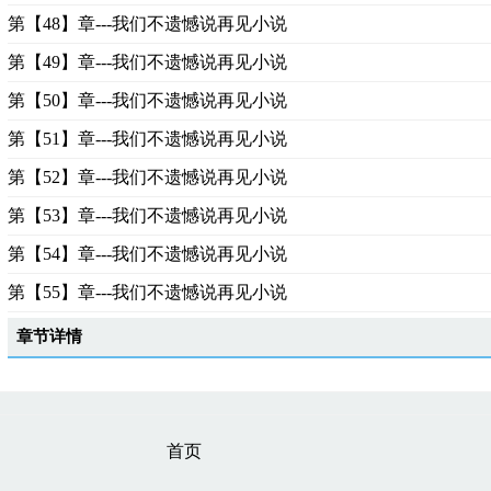
第【48】章---我们不遗憾说再见小说
第【49】章---我们不遗憾说再见小说
第【50】章---我们不遗憾说再见小说
第【51】章---我们不遗憾说再见小说
第【52】章---我们不遗憾说再见小说
第【53】章---我们不遗憾说再见小说
第【54】章---我们不遗憾说再见小说
第【55】章---我们不遗憾说再见小说
章节详情
首页