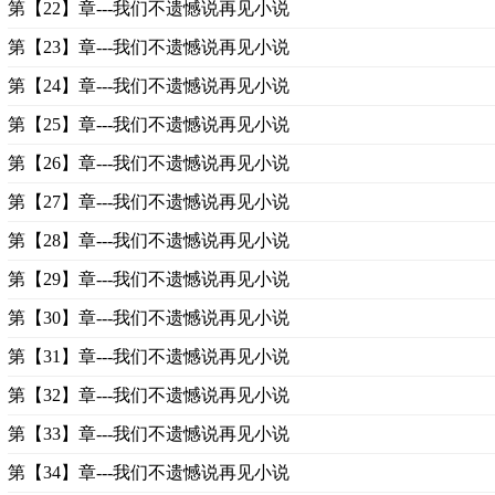
第【22】章---我们不遗憾说再见小说
第【23】章---我们不遗憾说再见小说
第【24】章---我们不遗憾说再见小说
第【25】章---我们不遗憾说再见小说
第【26】章---我们不遗憾说再见小说
第【27】章---我们不遗憾说再见小说
第【28】章---我们不遗憾说再见小说
第【29】章---我们不遗憾说再见小说
第【30】章---我们不遗憾说再见小说
第【31】章---我们不遗憾说再见小说
第【32】章---我们不遗憾说再见小说
第【33】章---我们不遗憾说再见小说
第【34】章---我们不遗憾说再见小说