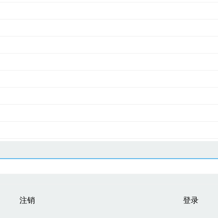
注销
登录