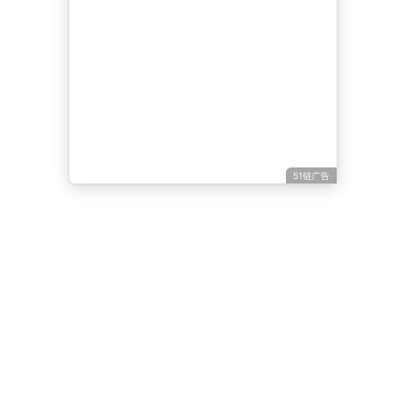
51链广告