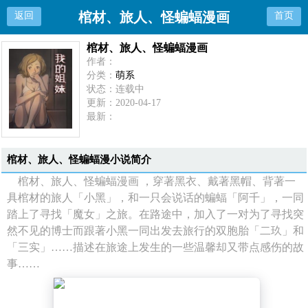
棺材、旅人、怪蝙蝠漫画
返回
首页
棺材、旅人、怪蝙蝠漫画
作者：
分类：
萌系
状态：连载中
更新：2020-04-17
最新：
棺材、旅人、怪蝙蝠漫小说简介
棺材、旅人、怪蝙蝠漫画 ，穿著黑衣、戴著黑帽、背著一
具棺材的旅人「小黑」，和一只会说话的蝙蝠「阿千」，一同
踏上了寻找「魔女」之旅。在路途中，加入了一对为了寻找突
然不见的博士而跟著小黑一同出发去旅行的双胞胎「二玖」和
「三实」……描述在旅途上发生的一些温馨却又带点感伤的故
事……