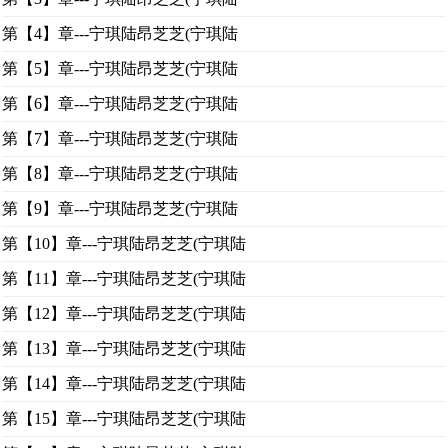
第【4】章---宁琪陆昂芝芝(宁琪陆
第【5】章---宁琪陆昂芝芝(宁琪陆
第【6】章---宁琪陆昂芝芝(宁琪陆
第【7】章---宁琪陆昂芝芝(宁琪陆
第【8】章---宁琪陆昂芝芝(宁琪陆
第【9】章---宁琪陆昂芝芝(宁琪陆
第【10】章---宁琪陆昂芝芝(宁琪陆
第【11】章---宁琪陆昂芝芝(宁琪陆
第【12】章---宁琪陆昂芝芝(宁琪陆
第【13】章---宁琪陆昂芝芝(宁琪陆
第【14】章---宁琪陆昂芝芝(宁琪陆
第【15】章---宁琪陆昂芝芝(宁琪陆