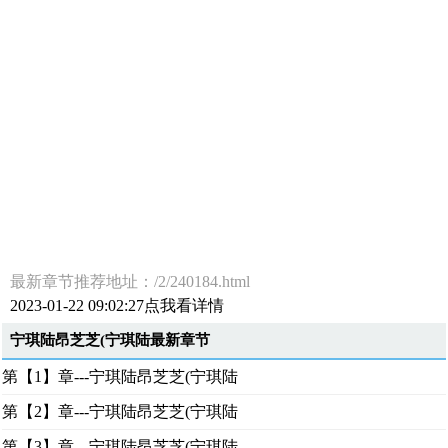
最新章节推荐地址：/2/240184.html
2023-01-22 09:02:27点我看详情
宁琪陆昂芝芝(宁琪陆最新章节
第【1】章---宁琪陆昂芝芝(宁琪陆
第【2】章---宁琪陆昂芝芝(宁琪陆
第【3】章---宁琪陆昂芝芝(宁琪陆