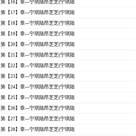
第【16】章---宁琪陆昂芝芝(宁琪陆
第【17】章---宁琪陆昂芝芝(宁琪陆
第【18】章---宁琪陆昂芝芝(宁琪陆
第【19】章---宁琪陆昂芝芝(宁琪陆
第【20】章---宁琪陆昂芝芝(宁琪陆
第【21】章---宁琪陆昂芝芝(宁琪陆
第【22】章---宁琪陆昂芝芝(宁琪陆
第【23】章---宁琪陆昂芝芝(宁琪陆
第【24】章---宁琪陆昂芝芝(宁琪陆
第【25】章---宁琪陆昂芝芝(宁琪陆
第【26】章---宁琪陆昂芝芝(宁琪陆
第【27】章---宁琪陆昂芝芝(宁琪陆
第【28】章---宁琪陆昂芝芝(宁琪陆