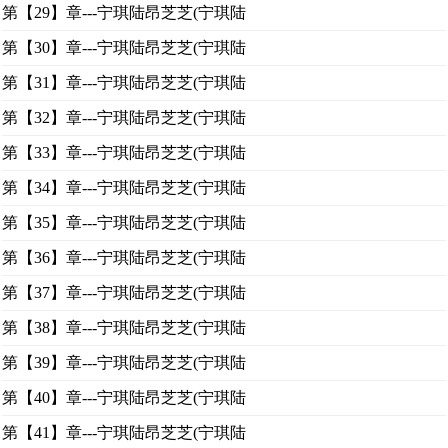
第【29】章---宁琪陆昂芝芝(宁琪陆
第【30】章---宁琪陆昂芝芝(宁琪陆
第【31】章---宁琪陆昂芝芝(宁琪陆
第【32】章---宁琪陆昂芝芝(宁琪陆
第【33】章---宁琪陆昂芝芝(宁琪陆
第【34】章---宁琪陆昂芝芝(宁琪陆
第【35】章---宁琪陆昂芝芝(宁琪陆
第【36】章---宁琪陆昂芝芝(宁琪陆
第【37】章---宁琪陆昂芝芝(宁琪陆
第【38】章---宁琪陆昂芝芝(宁琪陆
第【39】章---宁琪陆昂芝芝(宁琪陆
第【40】章---宁琪陆昂芝芝(宁琪陆
第【41】章---宁琪陆昂芝芝(宁琪陆