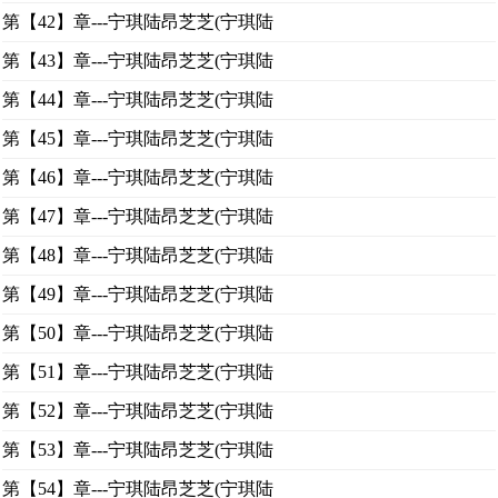
第【42】章---宁琪陆昂芝芝(宁琪陆
第【43】章---宁琪陆昂芝芝(宁琪陆
第【44】章---宁琪陆昂芝芝(宁琪陆
第【45】章---宁琪陆昂芝芝(宁琪陆
第【46】章---宁琪陆昂芝芝(宁琪陆
第【47】章---宁琪陆昂芝芝(宁琪陆
第【48】章---宁琪陆昂芝芝(宁琪陆
第【49】章---宁琪陆昂芝芝(宁琪陆
第【50】章---宁琪陆昂芝芝(宁琪陆
第【51】章---宁琪陆昂芝芝(宁琪陆
第【52】章---宁琪陆昂芝芝(宁琪陆
第【53】章---宁琪陆昂芝芝(宁琪陆
第【54】章---宁琪陆昂芝芝(宁琪陆