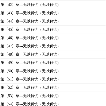
第【42】章---无以解忧（无以解忧）
第【43】章---无以解忧（无以解忧）
第【44】章---无以解忧（无以解忧）
第【45】章---无以解忧（无以解忧）
第【46】章---无以解忧（无以解忧）
第【47】章---无以解忧（无以解忧）
第【48】章---无以解忧（无以解忧）
第【49】章---无以解忧（无以解忧）
第【50】章---无以解忧（无以解忧）
第【51】章---无以解忧（无以解忧）
第【52】章---无以解忧（无以解忧）
第【53】章---无以解忧（无以解忧）
第【54】章---无以解忧（无以解忧）