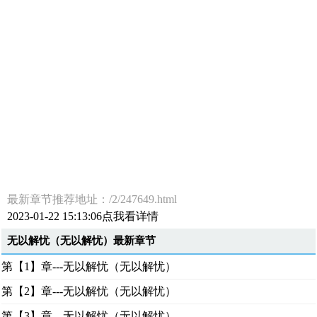
最新章节推荐地址：/2/247649.html
2023-01-22 15:13:06点我看详情
无以解忧（无以解忧）最新章节
第【1】章---无以解忧（无以解忧）
第【2】章---无以解忧（无以解忧）
第【3】章---无以解忧（无以解忧）