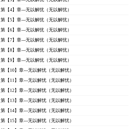
第【4】章---无以解忧（无以解忧）
第【5】章---无以解忧（无以解忧）
第【6】章---无以解忧（无以解忧）
第【7】章---无以解忧（无以解忧）
第【8】章---无以解忧（无以解忧）
第【9】章---无以解忧（无以解忧）
第【10】章---无以解忧（无以解忧）
第【11】章---无以解忧（无以解忧）
第【12】章---无以解忧（无以解忧）
第【13】章---无以解忧（无以解忧）
第【14】章---无以解忧（无以解忧）
第【15】章---无以解忧（无以解忧）