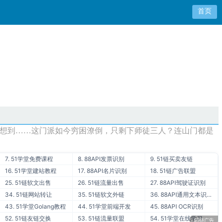
首页
想到……这门派如今穷困潦倒，只剩下师徒三人？连山门都是
7. 51学堂免费课程
8. 88API发票识别
9. 51链买卖友链
16. 51学堂建站教程
17. 88API名片识别
18. 51链广告联盟
25. 51链软文出售
26. 51链流量出售
27. 88API驾驶证识别
34. 51链网站转让
35. 51链软文外链
36. 88API通用文本识别
43. 51学堂Golang教程
44. 51学堂前端开发
45. 88API OCR识别
52. 51链友链交换
53. 51链流量联盟
54. 51学堂在线学习
51链广告