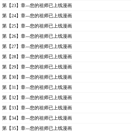
第【23】章---您的祖师已上线漫画
第【24】章---您的祖师已上线漫画
第【25】章---您的祖师已上线漫画
第【26】章---您的祖师已上线漫画
第【27】章---您的祖师已上线漫画
第【28】章---您的祖师已上线漫画
第【29】章---您的祖师已上线漫画
第【30】章---您的祖师已上线漫画
第【31】章---您的祖师已上线漫画
第【32】章---您的祖师已上线漫画
第【33】章---您的祖师已上线漫画
第【34】章---您的祖师已上线漫画
第【35】章---您的祖师已上线漫画