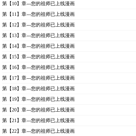
第【10】章---您的祖师已上线漫画
第【11】章---您的祖师已上线漫画
第【12】章---您的祖师已上线漫画
第【13】章---您的祖师已上线漫画
第【14】章---您的祖师已上线漫画
第【15】章---您的祖师已上线漫画
第【16】章---您的祖师已上线漫画
第【17】章---您的祖师已上线漫画
第【18】章---您的祖师已上线漫画
第【19】章---您的祖师已上线漫画
第【20】章---您的祖师已上线漫画
第【21】章---您的祖师已上线漫画
第【22】章---您的祖师已上线漫画