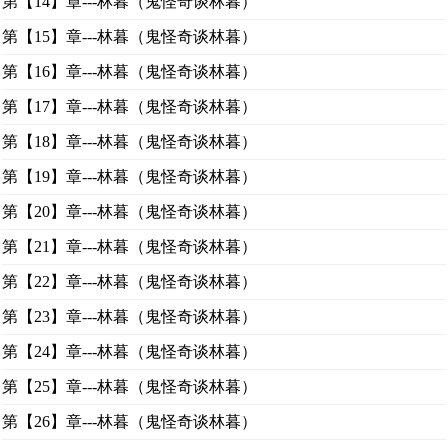
第【14】章---林暮（鬼怪奇谈林暮）
第【15】章---林暮（鬼怪奇谈林暮）
第【16】章---林暮（鬼怪奇谈林暮）
第【17】章---林暮（鬼怪奇谈林暮）
第【18】章---林暮（鬼怪奇谈林暮）
第【19】章---林暮（鬼怪奇谈林暮）
第【20】章---林暮（鬼怪奇谈林暮）
第【21】章---林暮（鬼怪奇谈林暮）
第【22】章---林暮（鬼怪奇谈林暮）
第【23】章---林暮（鬼怪奇谈林暮）
第【24】章---林暮（鬼怪奇谈林暮）
第【25】章---林暮（鬼怪奇谈林暮）
第【26】章---林暮（鬼怪奇谈林暮）