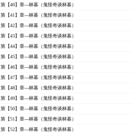
第【40】章---林暮（鬼怪奇谈林暮）
第【41】章---林暮（鬼怪奇谈林暮）
第【42】章---林暮（鬼怪奇谈林暮）
第【43】章---林暮（鬼怪奇谈林暮）
第【44】章---林暮（鬼怪奇谈林暮）
第【45】章---林暮（鬼怪奇谈林暮）
第【46】章---林暮（鬼怪奇谈林暮）
第【47】章---林暮（鬼怪奇谈林暮）
第【48】章---林暮（鬼怪奇谈林暮）
第【49】章---林暮（鬼怪奇谈林暮）
第【50】章---林暮（鬼怪奇谈林暮）
第【51】章---林暮（鬼怪奇谈林暮）
第【52】章---林暮（鬼怪奇谈林暮）