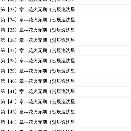
第【33】章---花火无期（贺辰逸沈星
第【34】章---花火无期（贺辰逸沈星
第【35】章---花火无期（贺辰逸沈星
第【36】章---花火无期（贺辰逸沈星
第【37】章---花火无期（贺辰逸沈星
第【38】章---花火无期（贺辰逸沈星
第【39】章---花火无期（贺辰逸沈星
第【40】章---花火无期（贺辰逸沈星
第【41】章---花火无期（贺辰逸沈星
第【42】章---花火无期（贺辰逸沈星
第【43】章---花火无期（贺辰逸沈星
第【44】章---花火无期（贺辰逸沈星