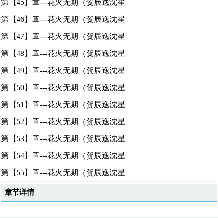
第【45】章---花火无期（贺辰逸沈星
第【46】章---花火无期（贺辰逸沈星
第【47】章---花火无期（贺辰逸沈星
第【48】章---花火无期（贺辰逸沈星
第【49】章---花火无期（贺辰逸沈星
第【50】章---花火无期（贺辰逸沈星
第【51】章---花火无期（贺辰逸沈星
第【52】章---花火无期（贺辰逸沈星
第【53】章---花火无期（贺辰逸沈星
第【54】章---花火无期（贺辰逸沈星
第【55】章---花火无期（贺辰逸沈星
章节详情