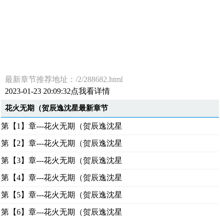
最新章节推荐地址：/2/288682.html
2023-01-23 20:09:32点我看详情
花火无期（贺辰逸沈星最新章节
第【1】章---花火无期（贺辰逸沈星
第【2】章---花火无期（贺辰逸沈星
第【3】章---花火无期（贺辰逸沈星
第【4】章---花火无期（贺辰逸沈星
第【5】章---花火无期（贺辰逸沈星
第【6】章---花火无期（贺辰逸沈星