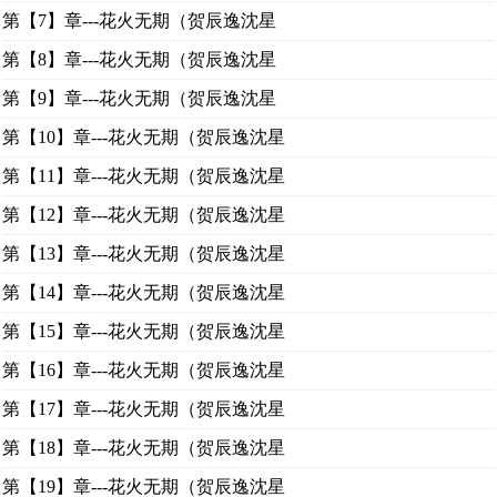
第【7】章---花火无期（贺辰逸沈星
第【8】章---花火无期（贺辰逸沈星
第【9】章---花火无期（贺辰逸沈星
第【10】章---花火无期（贺辰逸沈星
第【11】章---花火无期（贺辰逸沈星
第【12】章---花火无期（贺辰逸沈星
第【13】章---花火无期（贺辰逸沈星
第【14】章---花火无期（贺辰逸沈星
第【15】章---花火无期（贺辰逸沈星
第【16】章---花火无期（贺辰逸沈星
第【17】章---花火无期（贺辰逸沈星
第【18】章---花火无期（贺辰逸沈星
第【19】章---花火无期（贺辰逸沈星