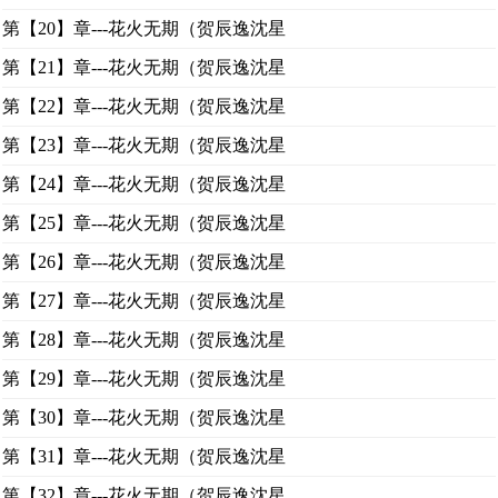
第【20】章---花火无期（贺辰逸沈星
第【21】章---花火无期（贺辰逸沈星
第【22】章---花火无期（贺辰逸沈星
第【23】章---花火无期（贺辰逸沈星
第【24】章---花火无期（贺辰逸沈星
第【25】章---花火无期（贺辰逸沈星
第【26】章---花火无期（贺辰逸沈星
第【27】章---花火无期（贺辰逸沈星
第【28】章---花火无期（贺辰逸沈星
第【29】章---花火无期（贺辰逸沈星
第【30】章---花火无期（贺辰逸沈星
第【31】章---花火无期（贺辰逸沈星
第【32】章---花火无期（贺辰逸沈星