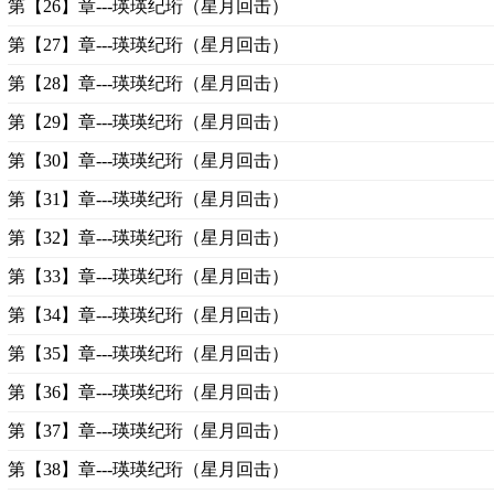
第【26】章---瑛瑛纪珩（星月回击）
第【27】章---瑛瑛纪珩（星月回击）
第【28】章---瑛瑛纪珩（星月回击）
第【29】章---瑛瑛纪珩（星月回击）
第【30】章---瑛瑛纪珩（星月回击）
第【31】章---瑛瑛纪珩（星月回击）
第【32】章---瑛瑛纪珩（星月回击）
第【33】章---瑛瑛纪珩（星月回击）
第【34】章---瑛瑛纪珩（星月回击）
第【35】章---瑛瑛纪珩（星月回击）
第【36】章---瑛瑛纪珩（星月回击）
第【37】章---瑛瑛纪珩（星月回击）
第【38】章---瑛瑛纪珩（星月回击）