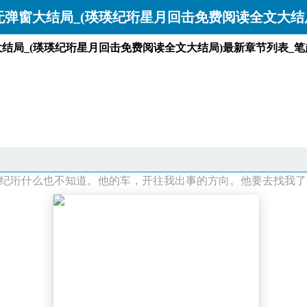
弹窗大结局_(瑛瑛纪珩星月回击免费阅读全文大结
结局_(瑛瑛纪珩星月回击免费阅读全文大结局)最新章节列表_
纪珩什么也不知道。他的车，开往我出事的方向。他要去找我了…