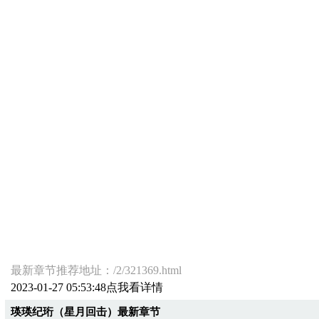
最新章节推荐地址：/2/321369.html
2023-01-27 05:53:48点我看详情
瑛瑛纪珩（星月回击）最新章节