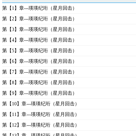
第【1】章---瑛瑛纪珩（星月回击）
第【2】章---瑛瑛纪珩（星月回击）
第【3】章---瑛瑛纪珩（星月回击）
第【4】章---瑛瑛纪珩（星月回击）
第【5】章---瑛瑛纪珩（星月回击）
第【6】章---瑛瑛纪珩（星月回击）
第【7】章---瑛瑛纪珩（星月回击）
第【8】章---瑛瑛纪珩（星月回击）
第【9】章---瑛瑛纪珩（星月回击）
第【10】章---瑛瑛纪珩（星月回击）
第【11】章---瑛瑛纪珩（星月回击）
第【12】章---瑛瑛纪珩（星月回击）
第【13】章---瑛瑛纪珩（星月回击）