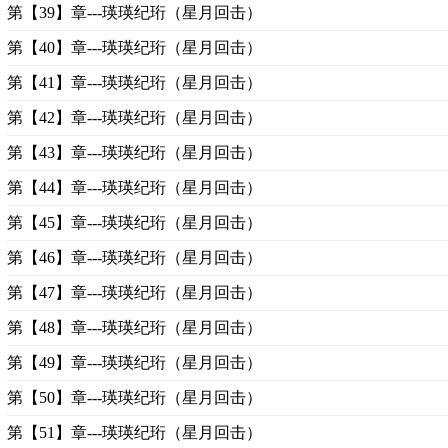
第【39】章---瑛瑛纪珩（星月回击）
第【40】章---瑛瑛纪珩（星月回击）
第【41】章---瑛瑛纪珩（星月回击）
第【42】章---瑛瑛纪珩（星月回击）
第【43】章---瑛瑛纪珩（星月回击）
第【44】章---瑛瑛纪珩（星月回击）
第【45】章---瑛瑛纪珩（星月回击）
第【46】章---瑛瑛纪珩（星月回击）
第【47】章---瑛瑛纪珩（星月回击）
第【48】章---瑛瑛纪珩（星月回击）
第【49】章---瑛瑛纪珩（星月回击）
第【50】章---瑛瑛纪珩（星月回击）
第【51】章---瑛瑛纪珩（星月回击）