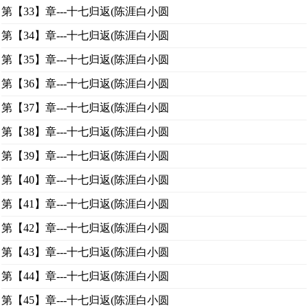
第【33】章---十七归返(陈涯白小圆
第【34】章---十七归返(陈涯白小圆
第【35】章---十七归返(陈涯白小圆
第【36】章---十七归返(陈涯白小圆
第【37】章---十七归返(陈涯白小圆
第【38】章---十七归返(陈涯白小圆
第【39】章---十七归返(陈涯白小圆
第【40】章---十七归返(陈涯白小圆
第【41】章---十七归返(陈涯白小圆
第【42】章---十七归返(陈涯白小圆
第【43】章---十七归返(陈涯白小圆
第【44】章---十七归返(陈涯白小圆
第【45】章---十七归返(陈涯白小圆