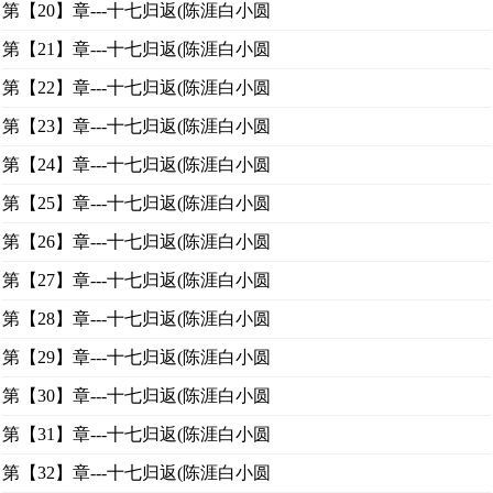
第【20】章---十七归返(陈涯白小圆
第【21】章---十七归返(陈涯白小圆
第【22】章---十七归返(陈涯白小圆
第【23】章---十七归返(陈涯白小圆
第【24】章---十七归返(陈涯白小圆
第【25】章---十七归返(陈涯白小圆
第【26】章---十七归返(陈涯白小圆
第【27】章---十七归返(陈涯白小圆
第【28】章---十七归返(陈涯白小圆
第【29】章---十七归返(陈涯白小圆
第【30】章---十七归返(陈涯白小圆
第【31】章---十七归返(陈涯白小圆
第【32】章---十七归返(陈涯白小圆