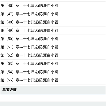
第【46】章---十七归返(陈涯白小圆
第【47】章---十七归返(陈涯白小圆
第【48】章---十七归返(陈涯白小圆
第【49】章---十七归返(陈涯白小圆
第【50】章---十七归返(陈涯白小圆
第【51】章---十七归返(陈涯白小圆
第【52】章---十七归返(陈涯白小圆
第【53】章---十七归返(陈涯白小圆
第【54】章---十七归返(陈涯白小圆
第【55】章---十七归返(陈涯白小圆
章节详情