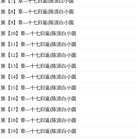
第【7】章---十七归返(陈涯白小圆
第【8】章---十七归返(陈涯白小圆
第【9】章---十七归返(陈涯白小圆
第【10】章---十七归返(陈涯白小圆
第【11】章---十七归返(陈涯白小圆
第【12】章---十七归返(陈涯白小圆
第【13】章---十七归返(陈涯白小圆
第【14】章---十七归返(陈涯白小圆
第【15】章---十七归返(陈涯白小圆
第【16】章---十七归返(陈涯白小圆
第【17】章---十七归返(陈涯白小圆
第【18】章---十七归返(陈涯白小圆
第【19】章---十七归返(陈涯白小圆