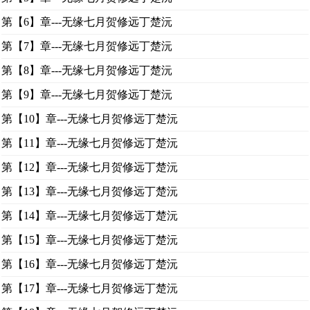
第【6】章---无缘七月贺修远丁楚沅
第【7】章---无缘七月贺修远丁楚沅
第【8】章---无缘七月贺修远丁楚沅
第【9】章---无缘七月贺修远丁楚沅
第【10】章---无缘七月贺修远丁楚沅
第【11】章---无缘七月贺修远丁楚沅
第【12】章---无缘七月贺修远丁楚沅
第【13】章---无缘七月贺修远丁楚沅
第【14】章---无缘七月贺修远丁楚沅
第【15】章---无缘七月贺修远丁楚沅
第【16】章---无缘七月贺修远丁楚沅
第【17】章---无缘七月贺修远丁楚沅