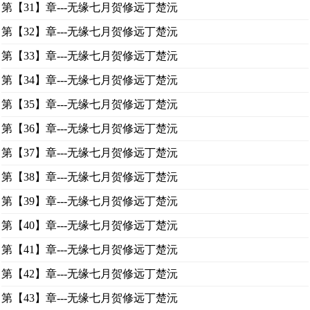
第【31】章---无缘七月贺修远丁楚沅
第【32】章---无缘七月贺修远丁楚沅
第【33】章---无缘七月贺修远丁楚沅
第【34】章---无缘七月贺修远丁楚沅
第【35】章---无缘七月贺修远丁楚沅
第【36】章---无缘七月贺修远丁楚沅
第【37】章---无缘七月贺修远丁楚沅
第【38】章---无缘七月贺修远丁楚沅
第【39】章---无缘七月贺修远丁楚沅
第【40】章---无缘七月贺修远丁楚沅
第【41】章---无缘七月贺修远丁楚沅
第【42】章---无缘七月贺修远丁楚沅
第【43】章---无缘七月贺修远丁楚沅