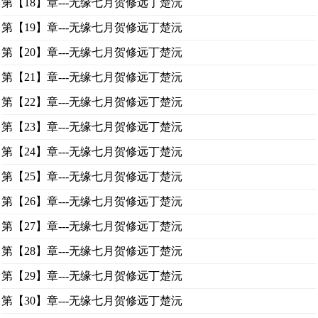
第【18】章---无缘七月贺修远丁楚沅
第【19】章---无缘七月贺修远丁楚沅
第【20】章---无缘七月贺修远丁楚沅
第【21】章---无缘七月贺修远丁楚沅
第【22】章---无缘七月贺修远丁楚沅
第【23】章---无缘七月贺修远丁楚沅
第【24】章---无缘七月贺修远丁楚沅
第【25】章---无缘七月贺修远丁楚沅
第【26】章---无缘七月贺修远丁楚沅
第【27】章---无缘七月贺修远丁楚沅
第【28】章---无缘七月贺修远丁楚沅
第【29】章---无缘七月贺修远丁楚沅
第【30】章---无缘七月贺修远丁楚沅