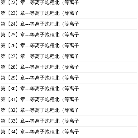
第【22】章---等离子炮程北（等离子
第【23】章---等离子炮程北（等离子
第【24】章---等离子炮程北（等离子
第【25】章---等离子炮程北（等离子
第【26】章---等离子炮程北（等离子
第【27】章---等离子炮程北（等离子
第【28】章---等离子炮程北（等离子
第【29】章---等离子炮程北（等离子
第【30】章---等离子炮程北（等离子
第【31】章---等离子炮程北（等离子
第【32】章---等离子炮程北（等离子
第【33】章---等离子炮程北（等离子
第【34】章---等离子炮程北（等离子