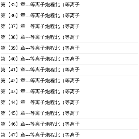
第【35】章---等离子炮程北（等离子
第【36】章---等离子炮程北（等离子
第【37】章---等离子炮程北（等离子
第【38】章---等离子炮程北（等离子
第【39】章---等离子炮程北（等离子
第【40】章---等离子炮程北（等离子
第【41】章---等离子炮程北（等离子
第【42】章---等离子炮程北（等离子
第【43】章---等离子炮程北（等离子
第【44】章---等离子炮程北（等离子
第【45】章---等离子炮程北（等离子
第【46】章---等离子炮程北（等离子
第【47】章---等离子炮程北（等离子