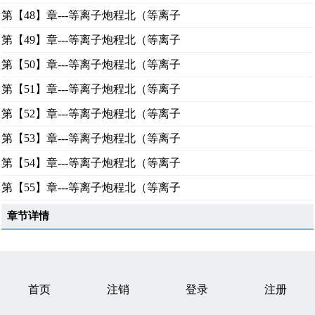
第【48】章---等离子炮程北（等离子
第【49】章---等离子炮程北（等离子
第【50】章---等离子炮程北（等离子
第【51】章---等离子炮程北（等离子
第【52】章---等离子炮程北（等离子
第【53】章---等离子炮程北（等离子
第【54】章---等离子炮程北（等离子
第【55】章---等离子炮程北（等离子
章节详情
首页
注销
登录
注册