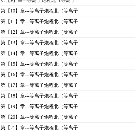
第【9】章---等离子炮程北（等离子
第【10】章---等离子炮程北（等离子
第【11】章---等离子炮程北（等离子
第【12】章---等离子炮程北（等离子
第【13】章---等离子炮程北（等离子
第【14】章---等离子炮程北（等离子
第【15】章---等离子炮程北（等离子
第【16】章---等离子炮程北（等离子
第【17】章---等离子炮程北（等离子
第【18】章---等离子炮程北（等离子
第【19】章---等离子炮程北（等离子
第【20】章---等离子炮程北（等离子
第【21】章---等离子炮程北（等离子