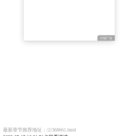
51链广告
最新章节推荐地址：/2/368661.html