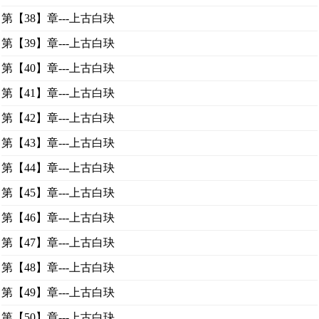
第【38】章---上古白玦
第【39】章---上古白玦
第【40】章---上古白玦
第【41】章---上古白玦
第【42】章---上古白玦
第【43】章---上古白玦
第【44】章---上古白玦
第【45】章---上古白玦
第【46】章---上古白玦
第【47】章---上古白玦
第【48】章---上古白玦
第【49】章---上古白玦
第【50】章---上古白玦