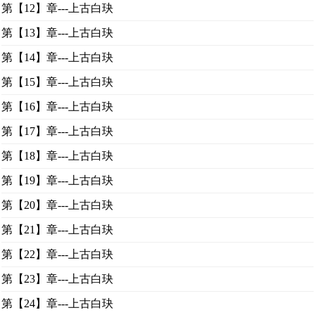
第【12】章---上古白玦
第【13】章---上古白玦
第【14】章---上古白玦
第【15】章---上古白玦
第【16】章---上古白玦
第【17】章---上古白玦
第【18】章---上古白玦
第【19】章---上古白玦
第【20】章---上古白玦
第【21】章---上古白玦
第【22】章---上古白玦
第【23】章---上古白玦
第【24】章---上古白玦