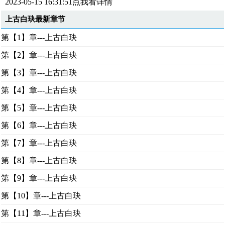
2023-05-15 16:31:51点我看详情
上古白玦最新章节
第【1】章---上古白玦
第【2】章---上古白玦
第【3】章---上古白玦
第【4】章---上古白玦
第【5】章---上古白玦
第【6】章---上古白玦
第【7】章---上古白玦
第【8】章---上古白玦
第【9】章---上古白玦
第【10】章---上古白玦
第【11】章---上古白玦