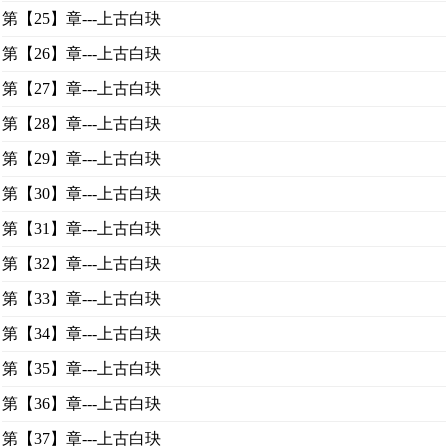
第【25】章---上古白玦
第【26】章---上古白玦
第【27】章---上古白玦
第【28】章---上古白玦
第【29】章---上古白玦
第【30】章---上古白玦
第【31】章---上古白玦
第【32】章---上古白玦
第【33】章---上古白玦
第【34】章---上古白玦
第【35】章---上古白玦
第【36】章---上古白玦
第【37】章---上古白玦