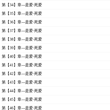
第【34】章---是爱·死爱
第【35】章---是爱·死爱
第【36】章---是爱·死爱
第【37】章---是爱·死爱
第【38】章---是爱·死爱
第【39】章---是爱·死爱
第【40】章---是爱·死爱
第【41】章---是爱·死爱
第【42】章---是爱·死爱
第【43】章---是爱·死爱
第【44】章---是爱·死爱
第【45】章---是爱·死爱
第【46】章---是爱·死爱