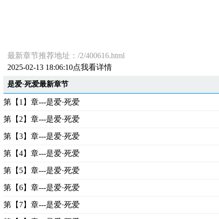
最新章节推荐地址：/2/400616.html
2025-02-13 18:06:10点我看详情
是爱·死爱最新章节
第【1】章---是爱·死爱
第【2】章---是爱·死爱
第【3】章---是爱·死爱
第【4】章---是爱·死爱
第【5】章---是爱·死爱
第【6】章---是爱·死爱
第【7】章---是爱·死爱