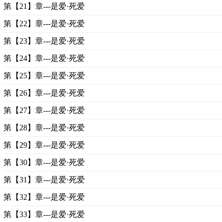
第【21】章---是爱·死爱
第【22】章---是爱·死爱
第【23】章---是爱·死爱
第【24】章---是爱·死爱
第【25】章---是爱·死爱
第【26】章---是爱·死爱
第【27】章---是爱·死爱
第【28】章---是爱·死爱
第【29】章---是爱·死爱
第【30】章---是爱·死爱
第【31】章---是爱·死爱
第【32】章---是爱·死爱
第【33】章---是爱·死爱