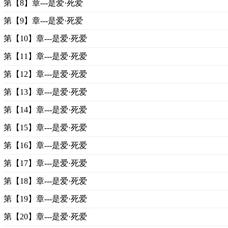
第【8】章---是爱·死爱
第【9】章---是爱·死爱
第【10】章---是爱·死爱
第【11】章---是爱·死爱
第【12】章---是爱·死爱
第【13】章---是爱·死爱
第【14】章---是爱·死爱
第【15】章---是爱·死爱
第【16】章---是爱·死爱
第【17】章---是爱·死爱
第【18】章---是爱·死爱
第【19】章---是爱·死爱
第【20】章---是爱·死爱