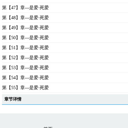
第【47】章---是爱·死爱
第【48】章---是爱·死爱
第【49】章---是爱·死爱
第【50】章---是爱·死爱
第【51】章---是爱·死爱
第【52】章---是爱·死爱
第【53】章---是爱·死爱
第【54】章---是爱·死爱
第【55】章---是爱·死爱
章节详情