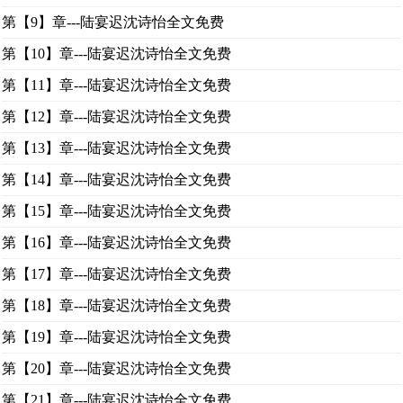
第【9】章---陆宴迟沈诗怡全文免费
第【10】章---陆宴迟沈诗怡全文免费
第【11】章---陆宴迟沈诗怡全文免费
第【12】章---陆宴迟沈诗怡全文免费
第【13】章---陆宴迟沈诗怡全文免费
第【14】章---陆宴迟沈诗怡全文免费
第【15】章---陆宴迟沈诗怡全文免费
第【16】章---陆宴迟沈诗怡全文免费
第【17】章---陆宴迟沈诗怡全文免费
第【18】章---陆宴迟沈诗怡全文免费
第【19】章---陆宴迟沈诗怡全文免费
第【20】章---陆宴迟沈诗怡全文免费
第【21】章---陆宴迟沈诗怡全文免费