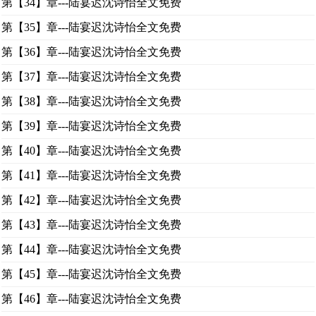
第【34】章---陆宴迟沈诗怡全文免费
第【35】章---陆宴迟沈诗怡全文免费
第【36】章---陆宴迟沈诗怡全文免费
第【37】章---陆宴迟沈诗怡全文免费
第【38】章---陆宴迟沈诗怡全文免费
第【39】章---陆宴迟沈诗怡全文免费
第【40】章---陆宴迟沈诗怡全文免费
第【41】章---陆宴迟沈诗怡全文免费
第【42】章---陆宴迟沈诗怡全文免费
第【43】章---陆宴迟沈诗怡全文免费
第【44】章---陆宴迟沈诗怡全文免费
第【45】章---陆宴迟沈诗怡全文免费
第【46】章---陆宴迟沈诗怡全文免费